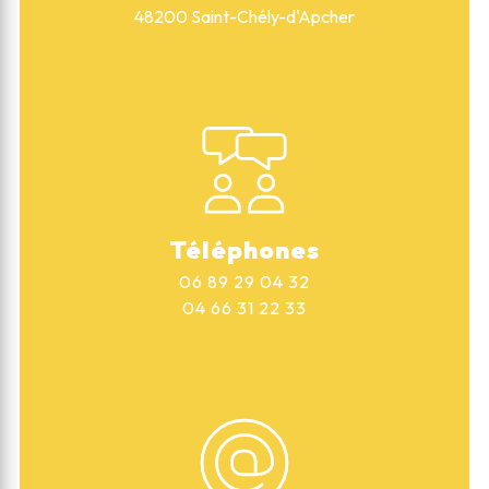
48200 Saint-Chély-d'Apcher
Téléphones
06 89 29 04 32
04 66 31 22 33