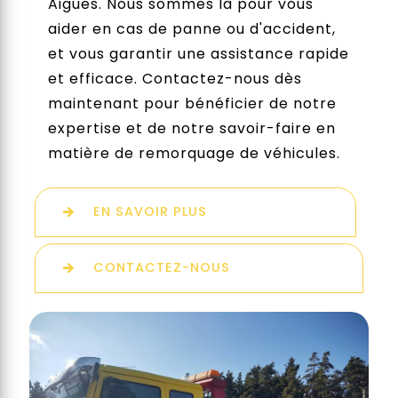
Aigues. Nous sommes là pour vous
aider en cas de panne ou d'accident,
et vous garantir une assistance rapide
et efficace. Contactez-nous dès
maintenant pour bénéficier de notre
expertise et de notre savoir-faire en
matière de remorquage de véhicules.
EN SAVOIR PLUS
CONTACTEZ-NOUS