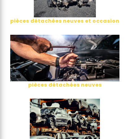
pièces détachées neuves et occasion
pièces détachées neuves