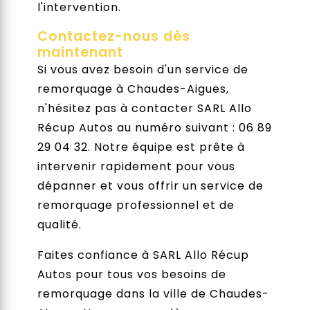
l'intervention.
Contactez-nous dès
maintenant
Si vous avez besoin d'un service de
remorquage à Chaudes-Aigues,
n'hésitez pas à contacter SARL Allo
Récup Autos au numéro suivant : 06 89
29 04 32. Notre équipe est prête à
intervenir rapidement pour vous
dépanner et vous offrir un service de
remorquage professionnel et de
qualité.
Faites confiance à SARL Allo Récup
Autos pour tous vos besoins de
remorquage dans la ville de Chaudes-