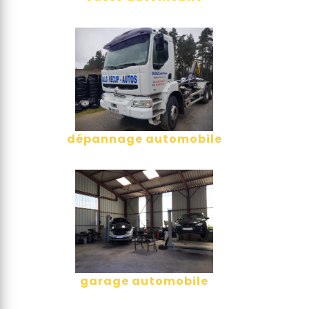
dépannage automobile
garage automobile