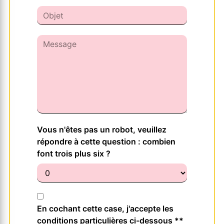
Vous n'êtes pas un robot, veuillez
répondre à cette question : combien
font trois plus six ?
En cochant cette case, j'accepte les
conditions particulières ci-dessous **