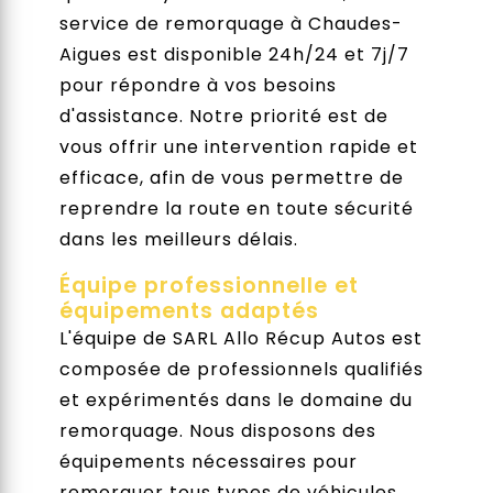
service de remorquage à Chaudes-
Aigues est disponible 24h/24 et 7j/7
pour répondre à vos besoins
d'assistance. Notre priorité est de
vous offrir une intervention rapide et
efficace, afin de vous permettre de
reprendre la route en toute sécurité
dans les meilleurs délais.
Équipe professionnelle et
équipements adaptés
L'équipe de SARL Allo Récup Autos est
composée de professionnels qualifiés
et expérimentés dans le domaine du
remorquage. Nous disposons des
équipements nécessaires pour
remorquer tous types de véhicules,