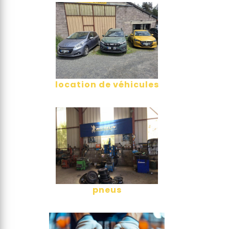
location de véhicules
pneus