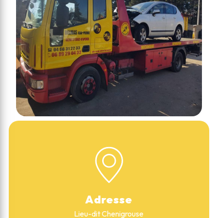
Adresse
Lieu-dit Chenigrouse