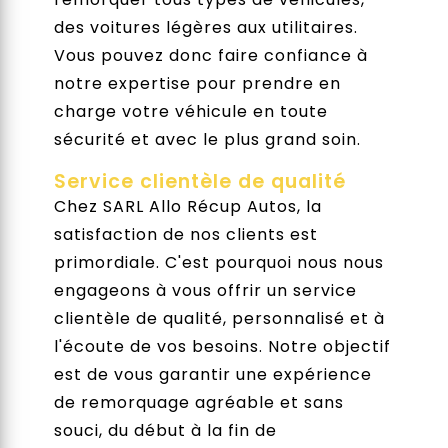
des voitures légères aux utilitaires.
Vous pouvez donc faire confiance à
notre expertise pour prendre en
charge votre véhicule en toute
sécurité et avec le plus grand soin.
Service clientèle de qualité
Chez SARL Allo Récup Autos, la
satisfaction de nos clients est
primordiale. C'est pourquoi nous nous
engageons à vous offrir un service
clientèle de qualité, personnalisé et à
l'écoute de vos besoins. Notre objectif
est de vous garantir une expérience
de remorquage agréable et sans
souci, du début à la fin de