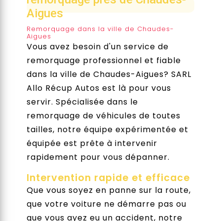
Aigues
Remorquage dans la ville de Chaudes-
Aigues
Vous avez besoin d'un service de
remorquage professionnel et fiable
dans la ville de Chaudes-Aigues? SARL
Allo Récup Autos est là pour vous
servir. Spécialisée dans le
remorquage de véhicules de toutes
tailles, notre équipe expérimentée et
équipée est prête à intervenir
rapidement pour vous dépanner.
Intervention rapide et efficace
Que vous soyez en panne sur la route,
que votre voiture ne démarre pas ou
que vous ayez eu un accident, notre