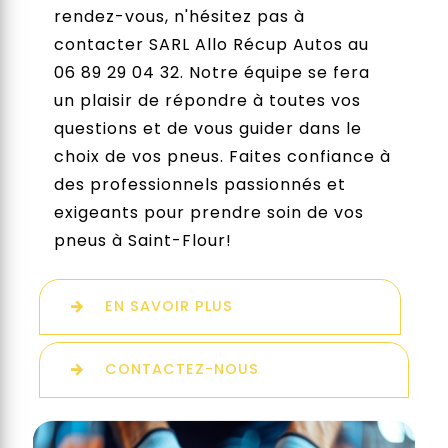
rendez-vous, n'hésitez pas à
contacter SARL Allo Récup Autos au
06 89 29 04 32. Notre équipe se fera
un plaisir de répondre à toutes vos
questions et de vous guider dans le
choix de vos pneus. Faites confiance à
des professionnels passionnés et
exigeants pour prendre soin de vos
pneus à Saint-Flour!
EN SAVOIR PLUS
CONTACTEZ-NOUS