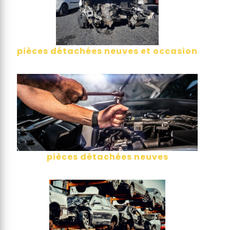
pièces détachées neuves et occasion
pièces détachées neuves