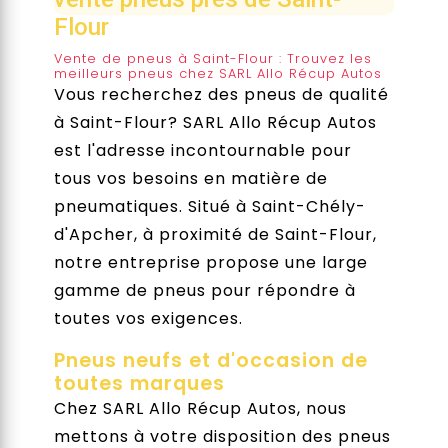
Flour
Vente de pneus à Saint-Flour : Trouvez les
meilleurs pneus chez SARL Allo Récup Autos
Vous recherchez des pneus de qualité
à Saint-Flour? SARL Allo Récup Autos
est l'adresse incontournable pour
tous vos besoins en matière de
pneumatiques. Situé à Saint-Chély-
d'Apcher, à proximité de Saint-Flour,
notre entreprise propose une large
gamme de pneus pour répondre à
toutes vos exigences.
Pneus neufs et d'occasion de
toutes marques
Chez SARL Allo Récup Autos, nous
mettons à votre disposition des pneus