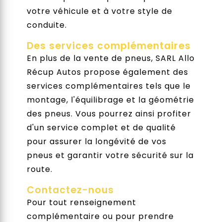
votre véhicule et à votre style de
conduite.
Des services complémentaires
En plus de la vente de pneus, SARL Allo
Récup Autos propose également des
services complémentaires tels que le
montage, l'équilibrage et la géométrie
des pneus. Vous pourrez ainsi profiter
d'un service complet et de qualité
pour assurer la longévité de vos
pneus et garantir votre sécurité sur la
route.
Contactez-nous
Pour tout renseignement
complémentaire ou pour prendre