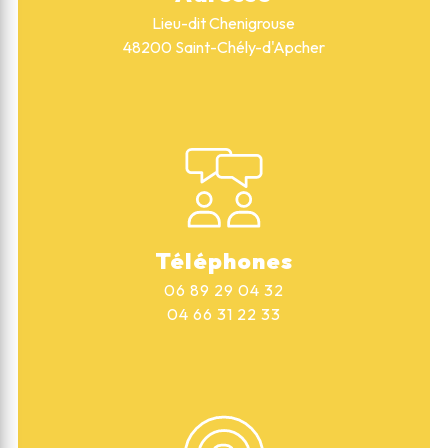
Lieu-dit Chenigrouse
48200 Saint-Chély-d'Apcher
Téléphones
06 89 29 04 32
04 66 31 22 33