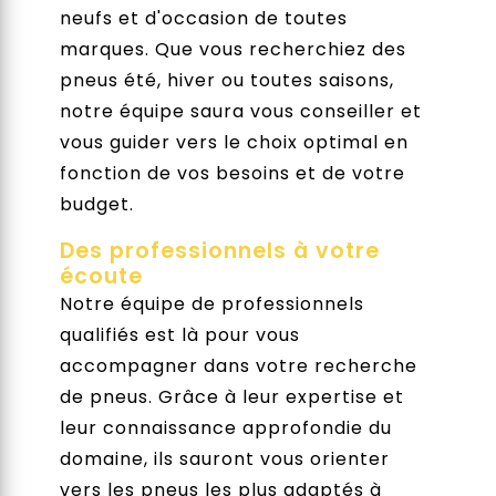
neufs et d'occasion de toutes
marques. Que vous recherchiez des
pneus été, hiver ou toutes saisons,
notre équipe saura vous conseiller et
vous guider vers le choix optimal en
fonction de vos besoins et de votre
budget.
Des professionnels à votre
écoute
Notre équipe de professionnels
qualifiés est là pour vous
accompagner dans votre recherche
de pneus. Grâce à leur expertise et
leur connaissance approfondie du
domaine, ils sauront vous orienter
vers les pneus les plus adaptés à