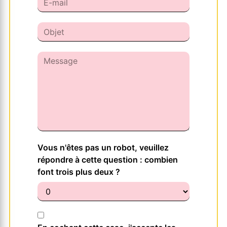
Vous n'êtes pas un robot, veuillez
répondre à cette question : combien
font trois plus deux ?