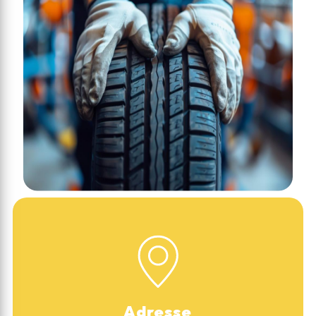
Adresse