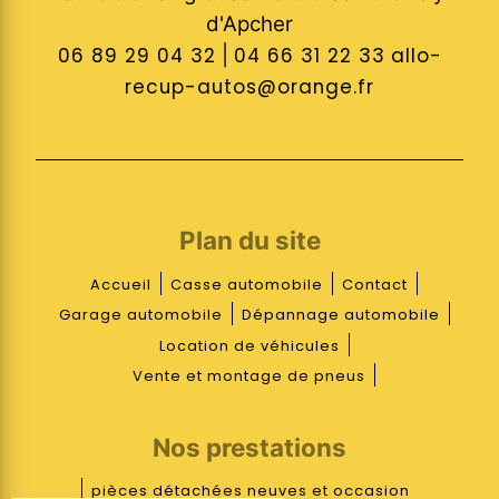
d'Apcher
06 89 29 04 32
|
04 66 31 22 33
allo-
recup-autos@orange.fr
Plan du site
Accueil
Casse automobile
Contact
Garage automobile
Dépannage automobile
Location de véhicules
Vente et montage de pneus
Nos prestations
pièces détachées neuves et occasion