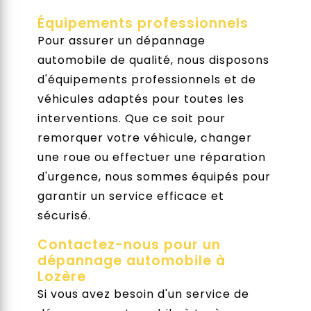
Équipements professionnels
Pour assurer un dépannage
automobile de qualité, nous disposons
d'équipements professionnels et de
véhicules adaptés pour toutes les
interventions. Que ce soit pour
remorquer votre véhicule, changer
une roue ou effectuer une réparation
d'urgence, nous sommes équipés pour
garantir un service efficace et
sécurisé.
Contactez-nous pour un
dépannage automobile à
Lozère
Si vous avez besoin d'un service de