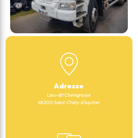
Adresse
Lieu-dit Chenigrouse
48200 Saint-Chély-d'Apcher