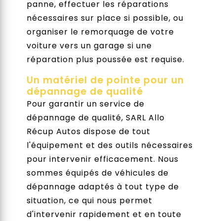
panne, effectuer les réparations
nécessaires sur place si possible, ou
organiser le remorquage de votre
voiture vers un garage si une
réparation plus poussée est requise.
Un matériel de pointe pour un
dépannage de qualité
Pour garantir un service de
dépannage de qualité, SARL Allo
Récup Autos dispose de tout
l'équipement et des outils nécessaires
pour intervenir efficacement. Nous
sommes équipés de véhicules de
dépannage adaptés à tout type de
situation, ce qui nous permet
d'intervenir rapidement et en toute