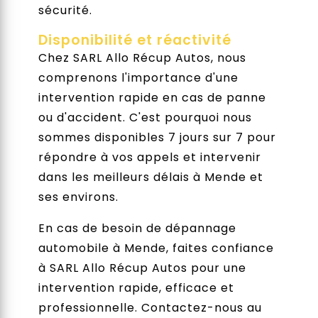
sécurité.
Disponibilité et réactivité
Chez SARL Allo Récup Autos, nous
comprenons l'importance d'une
intervention rapide en cas de panne
ou d'accident. C'est pourquoi nous
sommes disponibles 7 jours sur 7 pour
répondre à vos appels et intervenir
dans les meilleurs délais à Mende et
ses environs.
En cas de besoin de dépannage
automobile à Mende, faites confiance
à SARL Allo Récup Autos pour une
intervention rapide, efficace et
professionnelle. Contactez-nous au