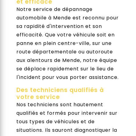
et efficace
Notre service de dépannage
automobile à Mende est reconnu pour
sa rapidité d'intervention et son
efficacité. Que votre véhicule soit en
panne en plein centre-ville, sur une
route départementale ou autoroute
aux alentours de Mende, notre équipe
se déplace rapidement sur le lieu de
l'incident pour vous porter assistance.
Des techniciens qualifiés à
votre service
Nos techniciens sont hautement
qualifiés et formés pour intervenir sur
tous types de véhicules et de
situations. Ils sauront diagnostiquer la