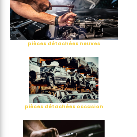
pièces détachées neuves
pièces détachées occasion