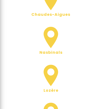
Chaudes-Aigues
Nasbinals
Lozère