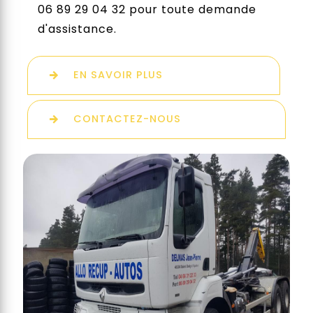
06 89 29 04 32 pour toute demande
d'assistance.
EN SAVOIR PLUS
CONTACTEZ-NOUS