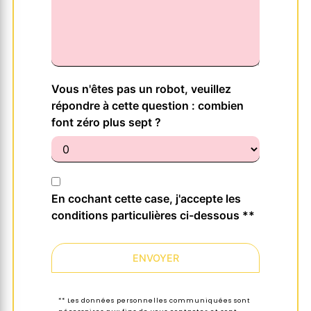
Vous n'êtes pas un robot, veuillez
répondre à cette question : combien
font zéro plus sept ?
En cochant cette case, j'accepte les
conditions particulières ci-dessous **
ENVOYER
** Les données personnelles communiquées sont