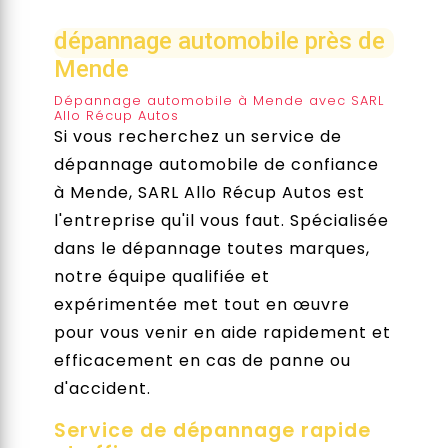
dépannage automobile près de
Mende
Dépannage automobile à Mende avec SARL
Allo Récup Autos
Si vous recherchez un service de
dépannage automobile de confiance
à Mende, SARL Allo Récup Autos est
l'entreprise qu'il vous faut. Spécialisée
dans le dépannage toutes marques,
notre équipe qualifiée et
expérimentée met tout en œuvre
pour vous venir en aide rapidement et
efficacement en cas de panne ou
d'accident.
Service de dépannage rapide