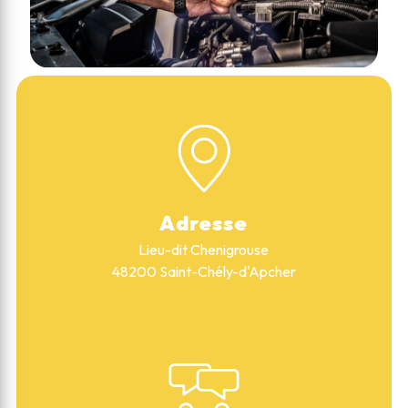
Adresse
Lieu-dit Chenigrouse
48200 Saint-Chély-d'Apcher