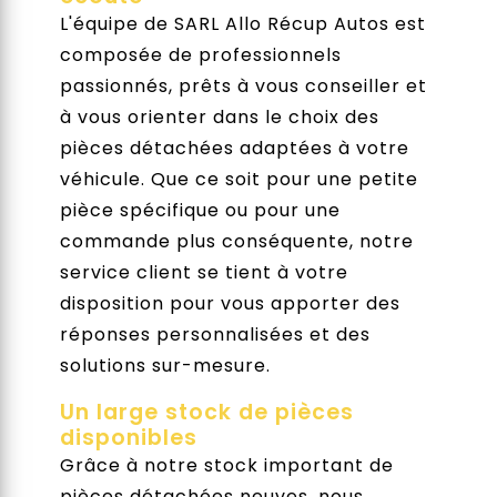
L'équipe de SARL Allo Récup Autos est
composée de professionnels
passionnés, prêts à vous conseiller et
à vous orienter dans le choix des
pièces détachées adaptées à votre
véhicule. Que ce soit pour une petite
pièce spécifique ou pour une
commande plus conséquente, notre
service client se tient à votre
disposition pour vous apporter des
réponses personnalisées et des
solutions sur-mesure.
Un large stock de pièces
disponibles
Grâce à notre stock important de
pièces détachées neuves, nous