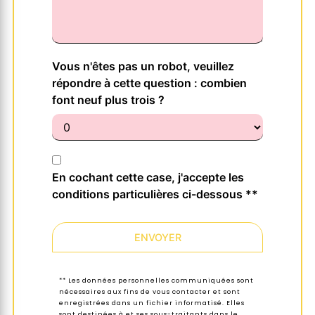
Vous n'êtes pas un robot, veuillez
répondre à cette question : combien
font neuf plus trois ?
En cochant cette case, j'accepte les
conditions particulières ci-dessous **
ENVOYER
** Les données personnelles communiquées sont
nécessaires aux fins de vous contacter et sont
enregistrées dans un fichier informatisé. Elles
sont destinées à et ses sous-traitants dans le