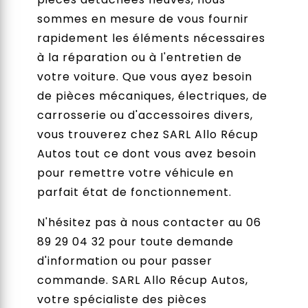
sommes en mesure de vous fournir
rapidement les éléments nécessaires
à la réparation ou à l'entretien de
votre voiture. Que vous ayez besoin
de pièces mécaniques, électriques, de
carrosserie ou d'accessoires divers,
vous trouverez chez SARL Allo Récup
Autos tout ce dont vous avez besoin
pour remettre votre véhicule en
parfait état de fonctionnement.
N'hésitez pas à nous contacter au 06
89 29 04 32 pour toute demande
d'information ou pour passer
commande. SARL Allo Récup Autos,
votre spécialiste des pièces