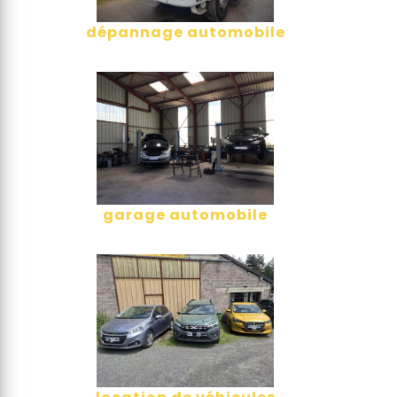
dépannage automobile
garage automobile