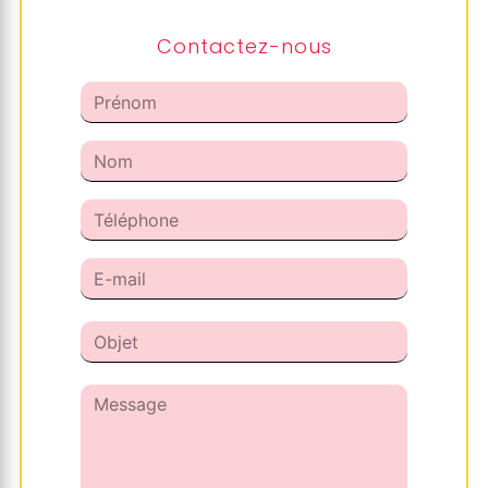
Contactez-nous