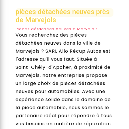
pièces détachées neuves près
de Marvejols
Pièces détachées neuves à Marvejols
Vous recherchez des pièces
détachées neuves dans la ville de
Marvejols ? SARL Allo Récup Autos est
l'adresse qu'il vous faut. Située à
Saint-Chély-d'Apcher, à proximité de
Marvejols, notre entreprise propose
un large choix de pièces détachées
neuves pour automobiles. Avec une
expérience solide dans le domaine de
la pièce automobile, nous sommes le
partenaire idéal pour répondre à tous
vos besoins en matière de réparation