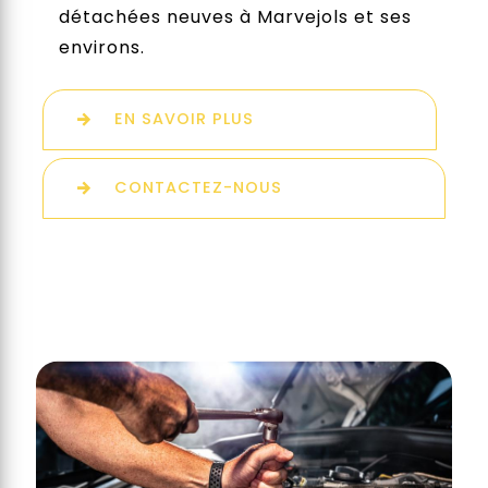
détachées neuves à Marvejols et ses
environs.
EN SAVOIR PLUS
CONTACTEZ-NOUS