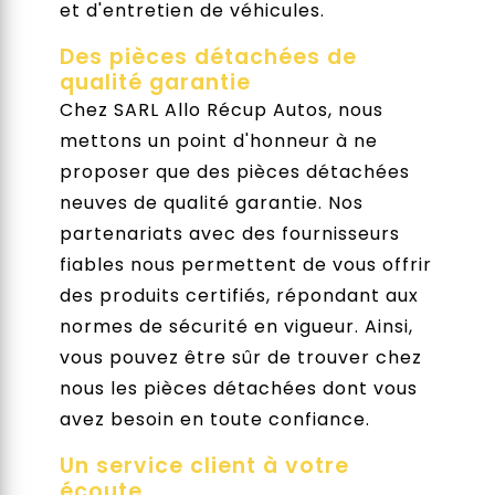
et d'entretien de véhicules.
Des pièces détachées de
qualité garantie
Chez SARL Allo Récup Autos, nous
mettons un point d'honneur à ne
proposer que des pièces détachées
neuves de qualité garantie. Nos
partenariats avec des fournisseurs
fiables nous permettent de vous offrir
des produits certifiés, répondant aux
normes de sécurité en vigueur. Ainsi,
vous pouvez être sûr de trouver chez
nous les pièces détachées dont vous
avez besoin en toute confiance.
Un service client à votre
écoute