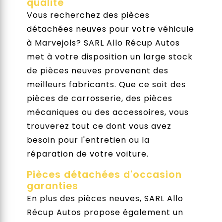
qualité
Vous recherchez des pièces
détachées neuves pour votre véhicule
à Marvejols? SARL Allo Récup Autos
met à votre disposition un large stock
de pièces neuves provenant des
meilleurs fabricants. Que ce soit des
pièces de carrosserie, des pièces
mécaniques ou des accessoires, vous
trouverez tout ce dont vous avez
besoin pour l'entretien ou la
réparation de votre voiture.
Pièces détachées d'occasion
garanties
En plus des pièces neuves, SARL Allo
Récup Autos propose également un