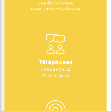
Lieu-dit Chenigrouse
48200 Saint-Chély-d'Apcher
Téléphones
06 89 29 04 32
04 66 31 22 33