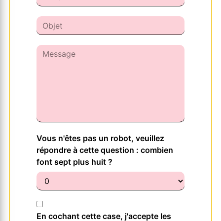
Vous n'êtes pas un robot, veuillez
répondre à cette question : combien
font sept plus huit ?
En cochant cette case, j'accepte les