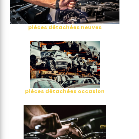
pièces détachées neuves
pièces détachées occasion