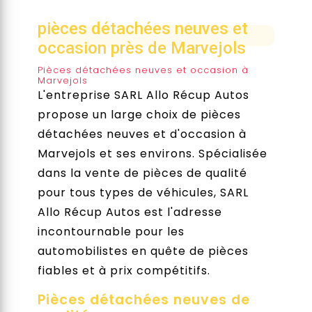
pièces détachées neuves et
occasion près de Marvejols
Pièces détachées neuves et occasion à
Marvejols
L'entreprise SARL Allo Récup Autos
propose un large choix de pièces
détachées neuves et d'occasion à
Marvejols et ses environs. Spécialisée
dans la vente de pièces de qualité
pour tous types de véhicules, SARL
Allo Récup Autos est l'adresse
incontournable pour les
automobilistes en quête de pièces
fiables et à prix compétitifs.
Pièces détachées neuves de