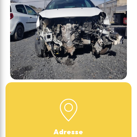
Adresse