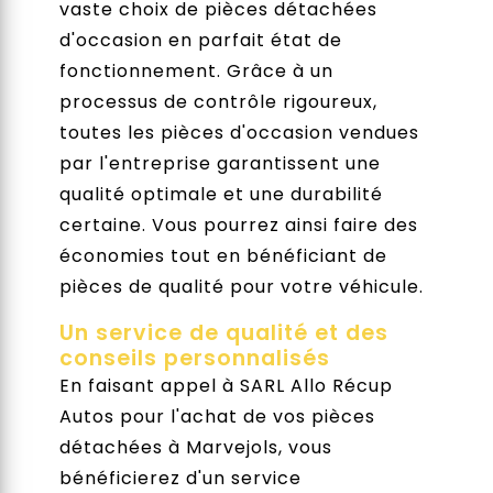
vaste choix de pièces détachées
d'occasion en parfait état de
fonctionnement. Grâce à un
processus de contrôle rigoureux,
toutes les pièces d'occasion vendues
par l'entreprise garantissent une
qualité optimale et une durabilité
certaine. Vous pourrez ainsi faire des
économies tout en bénéficiant de
pièces de qualité pour votre véhicule.
Un service de qualité et des
conseils personnalisés
En faisant appel à SARL Allo Récup
Autos pour l'achat de vos pièces
détachées à Marvejols, vous
bénéficierez d'un service