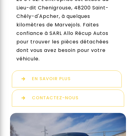
Lieu-dit Chenigrouse, 48200 Saint-
Chély-d'Apcher, à quelques
kilomètres de Marvejols. Faites
confiance à SARL Allo Récup Autos
pour trouver les pièces détachées
dont vous avez besoin pour votre
véhicule.
EN SAVOIR PLUS
CONTACTEZ-NOUS