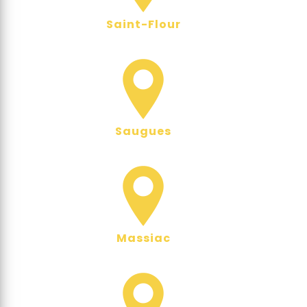
Saint-Flour
Saugues
Massiac