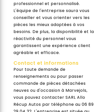
professionnel et personnalisé.
L'équipe de l'entreprise saura vous
conseiller et vous orienter vers les
pièces les mieux adaptées à vos
besoins. De plus, la disponibilité et la
réactivité du personnel vous
garantissent une expérience client
agréable et efficace.
Contact et informations
Pour toute demande de
renseignements ou pour passer
commande de pièces détachées
neuves ou d'occasion à Marvejols,
vous pouvez contacter SARL Allo
Récup Autos par téléphone au 06 89
29 04 32. L'entreprise est située au