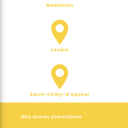
Nasbinals
Lozère
Saint-Chély-d'Apcher
Nos autres prestations