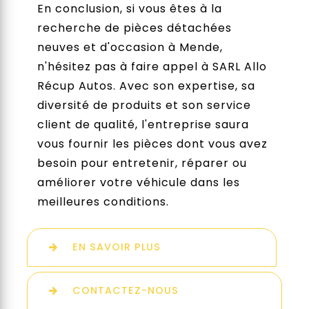
En conclusion, si vous êtes à la
recherche de pièces détachées
neuves et d'occasion à Mende,
n'hésitez pas à faire appel à SARL Allo
Récup Autos. Avec son expertise, sa
diversité de produits et son service
client de qualité, l'entreprise saura
vous fournir les pièces dont vous avez
besoin pour entretenir, réparer ou
améliorer votre véhicule dans les
meilleures conditions.
EN SAVOIR PLUS
CONTACTEZ-NOUS