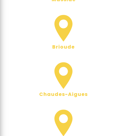
Brioude
Chaudes-Aigues