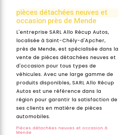
pièces détachées neuves et
occasion près de Mende
L'entreprise SARL Allo Récup Autos,
localisée à Saint-Chély-d'Apcher,
près de Mende, est spécialisée dans la
vente de pièces détachées neuves et
d'occasion pour tous types de
véhicules. Avec une large gamme de
produits disponibles, SARL Allo Récup
Autos est une référence dans la
région pour garantir la satisfaction de
ses clients en matière de pièces
automobiles.
Pièces détachées neuves et occasion à
Mende