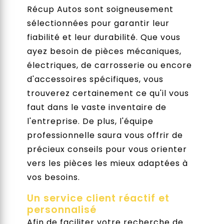
Récup Autos sont soigneusement
sélectionnées pour garantir leur
fiabilité et leur durabilité. Que vous
ayez besoin de pièces mécaniques,
électriques, de carrosserie ou encore
d'accessoires spécifiques, vous
trouverez certainement ce qu'il vous
faut dans le vaste inventaire de
l'entreprise. De plus, l'équipe
professionnelle saura vous offrir de
précieux conseils pour vous orienter
vers les pièces les mieux adaptées à
vos besoins.
Un service client réactif et
personnalisé
Afin de faciliter votre recherche de