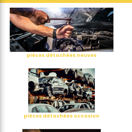
pièces détachées neuves
pièces détachées occasion