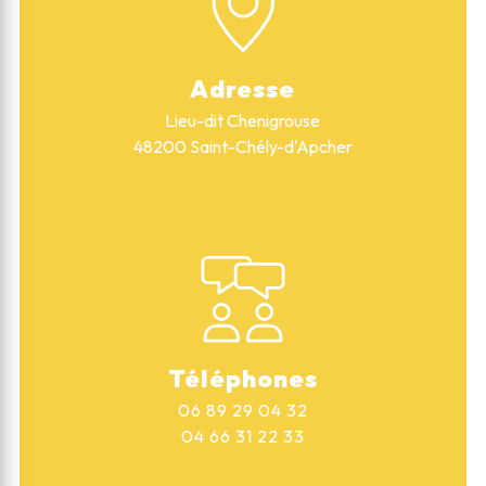
Adresse
Lieu-dit Chenigrouse
48200 Saint-Chély-d'Apcher
Téléphones
06 89 29 04 32
04 66 31 22 33