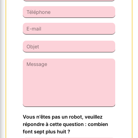
Vous n'êtes pas un robot, veuillez
répondre à cette question : combien
font sept plus huit ?