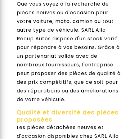
Que vous soyez à la recherche de
pièces neuves ou d'occasion pour
votre voiture, moto, camion ou tout
autre type de véhicule, SARL Allo
Récup Autos dispose d'un stock varié
pour répondre à vos besoins. Grâce à
un partenariat solide avec de
nombreux fournisseurs, l'entreprise
peut proposer des pièces de qualité à
des prix compétitifs, que ce soit pour
des réparations ou des améliorations
de votre véhicule.
Qualité et diversité des pièces
proposées
Les pièces détachées neuves et
d'occasion disponibles chez SARL Allo