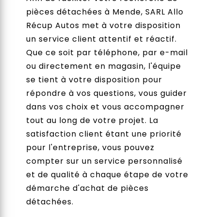
pièces détachées à Mende, SARL Allo
Récup Autos met à votre disposition
un service client attentif et réactif.
Que ce soit par téléphone, par e-mail
ou directement en magasin, l'équipe
se tient à votre disposition pour
répondre à vos questions, vous guider
dans vos choix et vous accompagner
tout au long de votre projet. La
satisfaction client étant une priorité
pour l'entreprise, vous pouvez
compter sur un service personnalisé
et de qualité à chaque étape de votre
démarche d'achat de pièces
détachées.