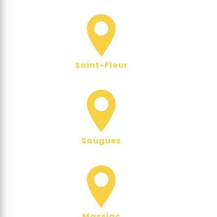
Saint-Flour
Saugues
Massiac