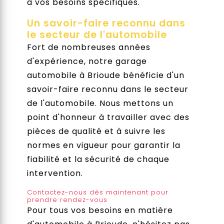
à vos besoins spécifiques.
Un savoir-faire reconnu dans
le secteur de l'automobile
Fort de nombreuses années
d'expérience, notre garage
automobile à Brioude bénéficie d'un
savoir-faire reconnu dans le secteur
de l'automobile. Nous mettons un
point d'honneur à travailler avec des
pièces de qualité et à suivre les
normes en vigueur pour garantir la
fiabilité et la sécurité de chaque
intervention.
Contactez-nous dès maintenant pour
prendre rendez-vous
Pour tous vos besoins en matière