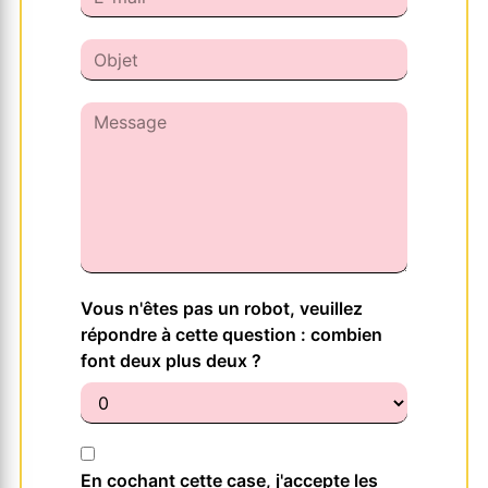
Vous n'êtes pas un robot, veuillez
répondre à cette question : combien
font deux plus deux ?
En cochant cette case, j'accepte les