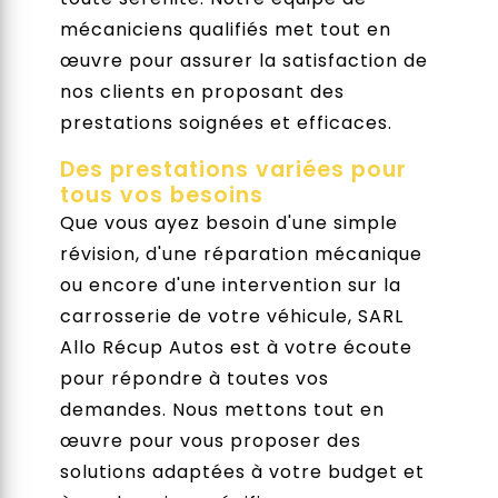
mécaniciens qualifiés met tout en
œuvre pour assurer la satisfaction de
nos clients en proposant des
prestations soignées et efficaces.
Des prestations variées pour
tous vos besoins
Que vous ayez besoin d'une simple
révision, d'une réparation mécanique
ou encore d'une intervention sur la
carrosserie de votre véhicule, SARL
Allo Récup Autos est à votre écoute
pour répondre à toutes vos
demandes. Nous mettons tout en
œuvre pour vous proposer des
solutions adaptées à votre budget et