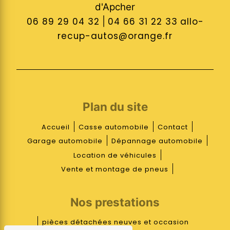
d'Apcher
06 89 29 04 32
|
04 66 31 22 33
allo-
recup-autos@orange.fr
Plan du site
Accueil
Casse automobile
Contact
Garage automobile
Dépannage automobile
Location de véhicules
Vente et montage de pneus
Nos prestations
pièces détachées neuves et occasion