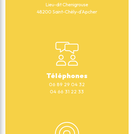
Lieu-dit Chenigrouse
48200 Saint-Chély-d'Apcher
Téléphones
06 89 29 04 32
04 66 31 22 33