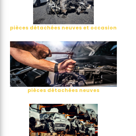
pièces détachées neuves et occasion
pièces détachées neuves