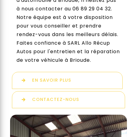
d'automobile à Brioude, n'hésitez pas
à nous contacter au 06 89 29 04 32.
Notre équipe est à votre disposition
pour vous conseiller et prendre
rendez-vous dans les meilleurs délais.
Faites confiance à SARL Allo Récup
Autos pour l'entretien et la réparation
de votre véhicule à Brioude.
EN SAVOIR PLUS
CONTACTEZ-NOUS