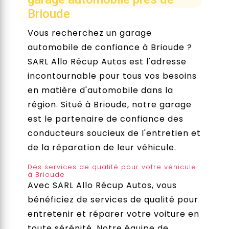
Brioude
Vous recherchez un garage
automobile de confiance à Brioude ?
SARL Allo Récup Autos est l'adresse
incontournable pour tous vos besoins
en matière d'automobile dans la
région. Situé à Brioude, notre garage
est le partenaire de confiance des
conducteurs soucieux de l'entretien et
de la réparation de leur véhicule.
Des services de qualité pour votre véhicule
à Brioude
Avec SARL Allo Récup Autos, vous
bénéficiez de services de qualité pour
entretenir et réparer votre voiture en
toute sérénité. Notre équipe de