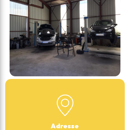
Adresse