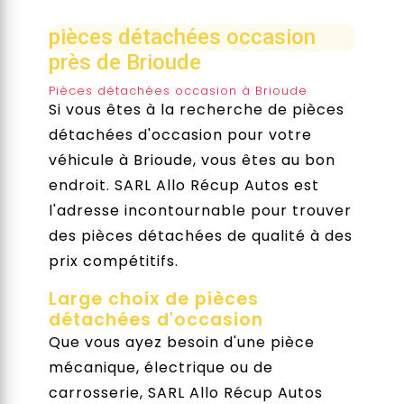
pièces détachées occasion
près de Brioude
Pièces détachées occasion à Brioude
Si vous êtes à la recherche de pièces
détachées d'occasion pour votre
véhicule à Brioude, vous êtes au bon
endroit. SARL Allo Récup Autos est
l'adresse incontournable pour trouver
des pièces détachées de qualité à des
prix compétitifs.
Large choix de pièces
détachées d'occasion
Que vous ayez besoin d'une pièce
mécanique, électrique ou de
carrosserie, SARL Allo Récup Autos