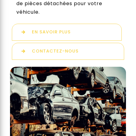
de pièces détachées pour votre
véhicule.
EN SAVOIR PLUS
CONTACTEZ-NOUS