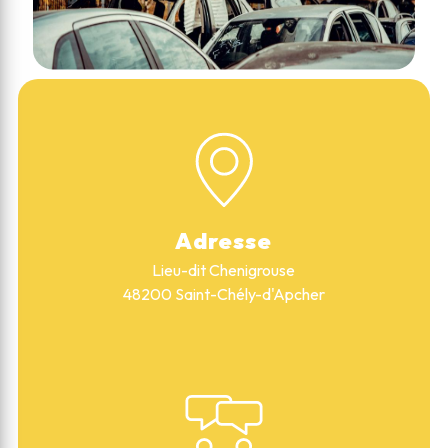
Adresse
Lieu-dit Chenigrouse
48200 Saint-Chély-d'Apcher