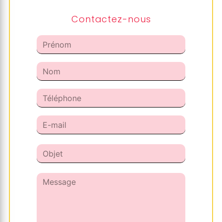
Contactez-nous