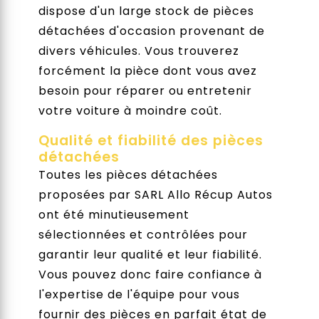
dispose d'un large stock de pièces
détachées d'occasion provenant de
divers véhicules. Vous trouverez
forcément la pièce dont vous avez
besoin pour réparer ou entretenir
votre voiture à moindre coût.
Qualité et fiabilité des pièces
détachées
Toutes les pièces détachées
proposées par SARL Allo Récup Autos
ont été minutieusement
sélectionnées et contrôlées pour
garantir leur qualité et leur fiabilité.
Vous pouvez donc faire confiance à
l'expertise de l'équipe pour vous
fournir des pièces en parfait état de