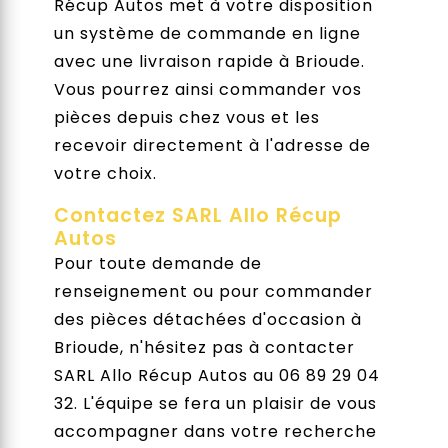
Récup Autos met à votre disposition
un système de commande en ligne
avec une livraison rapide à Brioude.
Vous pourrez ainsi commander vos
pièces depuis chez vous et les
recevoir directement à l'adresse de
votre choix.
Contactez SARL Allo Récup
Autos
Pour toute demande de
renseignement ou pour commander
des pièces détachées d'occasion à
Brioude, n'hésitez pas à contacter
SARL Allo Récup Autos au 06 89 29 04
32. L'équipe se fera un plaisir de vous
accompagner dans votre recherche