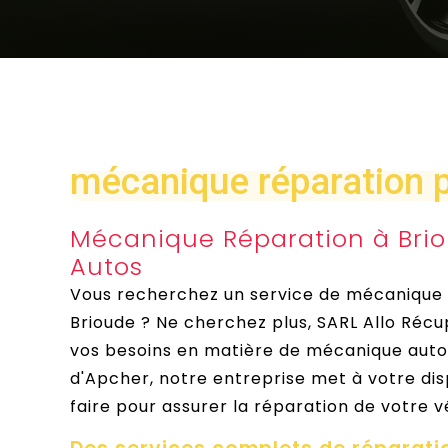
mécanique réparation p
Mécanique Réparation à Brio
Autos
Vous recherchez un service de mécanique ré
Brioude ? Ne cherchez plus, SARL Allo Récu
vos besoins en matière de mécanique autom
d'Apcher, notre entreprise met à votre dis
faire pour assurer la réparation de votre v