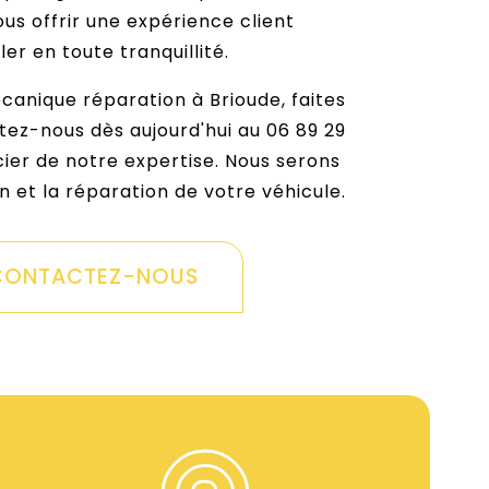
ous offrir une expérience client
r en toute tranquillité.
canique réparation à Brioude, faites
tez-nous dès aujourd'hui au 06 89 29
ier de notre expertise. Nous serons
 et la réparation de votre véhicule.
CONTACTEZ-NOUS