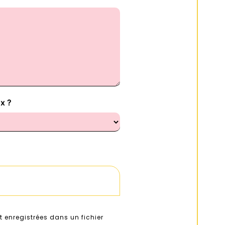
x ?
 enregistrées dans un fichier