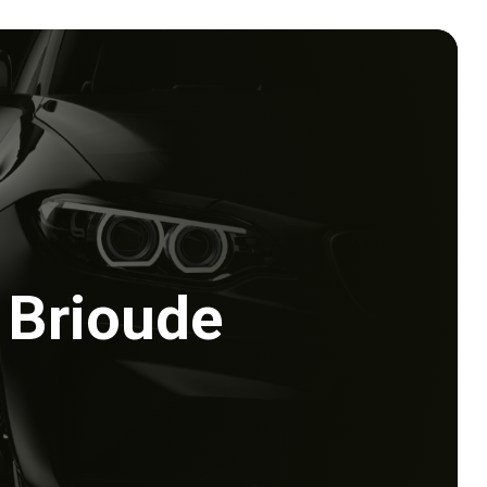
 Brioude 