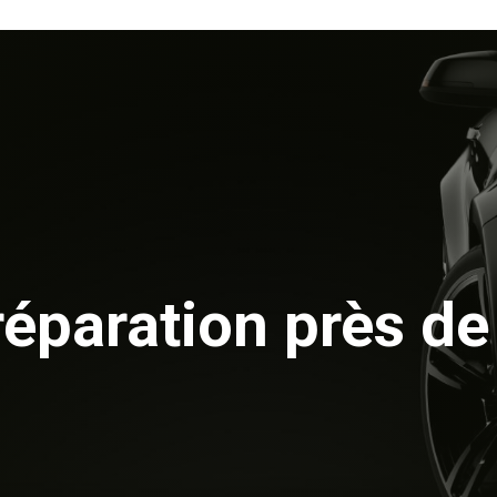
éparation près de