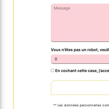
Vous n'êtes pas un robot, veui
En cochant cette case, j'acce
** Les données personnelles com