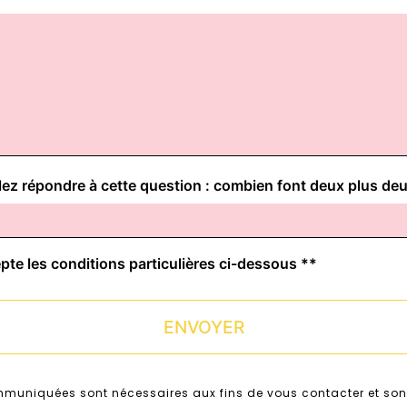
llez répondre à cette question : combien font deux plus deu
pte les conditions particulières ci-dessous **
ENVOYER
muniquées sont nécessaires aux fins de vous contacter et sont