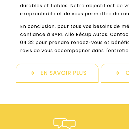
durables et fiables. Notre objectif est de v
irréprochable et de vous permettre de roule
En conclusion, pour tous vos besoins de mé
confiance à SARL Allo Récup Autos. Contac
04 32 pour prendre rendez-vous et bénéfic
ravis de vous accompagner dans l'entretien
EN SAVOIR PLUS